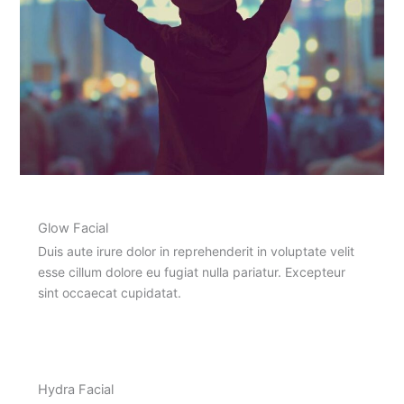
Glow Facial
Duis aute irure dolor in reprehenderit in voluptate velit
esse cillum dolore eu fugiat nulla pariatur. Excepteur
sint occaecat cupidatat.
Hydra Facial