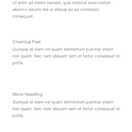
Ut enim ad minim veniam, quis nostrud exercitation
ullamco laboris nisi ut aliquip ex ea commodo
consequat.
Chemical Peel
Quisque id diam vel quam elementum pulvinar etiam
non quam. Nec nam aliquam sem et tortor consequat id
porta.
Micro Needling
Quisque id diam vel quam elementum pulvinar etiam
non quam. Nec nam aliquam sem et tortor consequat id
porta.